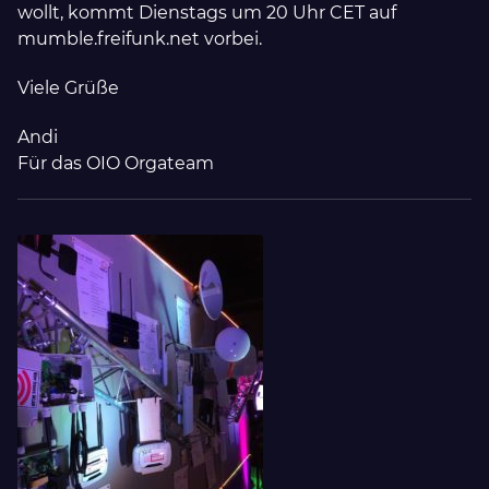
wollt, kommt Dienstags um 20 Uhr CET auf
mumble.freifunk.net vorbei.
Viele Grüße
Andi
Für das OIO Orgateam